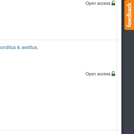
Open access
onditus & aeditus.
Open access