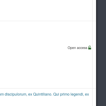
Open access
ium discipulorum, ex Quintiliano. Qui primo legendi, ex