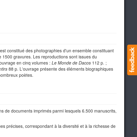
est constitué des photographies d'un ensemble constituant
e 1500 gravures. Les reproductions sont issues du
, ouvrage en cinq volumes :
Le Monde de Dacos
112 p. ;
tirs
88 p. L'ouvrage présente des éléments biographiques
e nombreux poètes.
ions de documents imprimés parmi lesquels 6.500 manuscrits,
es précises, correspondant à la diversité et à la richesse de