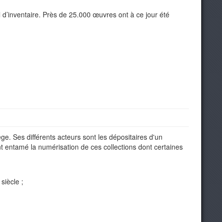
d’inventaire. Près de 25.000 œuvres ont à ce jour été
ge. Ses différents acteurs sont les dépositaires d'un
 ont entamé la numérisation de ces collections dont certaines
siècle ;