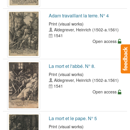
Adam travaillant la terre. N° 4
Print (visual works)
Aldegrever, Heinrich (1502-a.1561)
1541
Open access
La mort et l'abbé. N° 8.
Print (visual works)
Aldegrever, Heinrich (1502-a.1561)
1541
Open access
La mort et le pape. N° 5
Print (visual works)