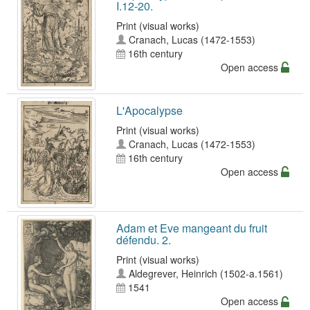
I.12-20.
Print (visual works)
Cranach, Lucas (1472-1553)
16th century
Open access
L'Apocalypse
Print (visual works)
Cranach, Lucas (1472-1553)
16th century
Open access
Adam et Eve mangeant du fruit
défendu. 2.
Print (visual works)
Aldegrever, Heinrich (1502-a.1561)
1541
Open access