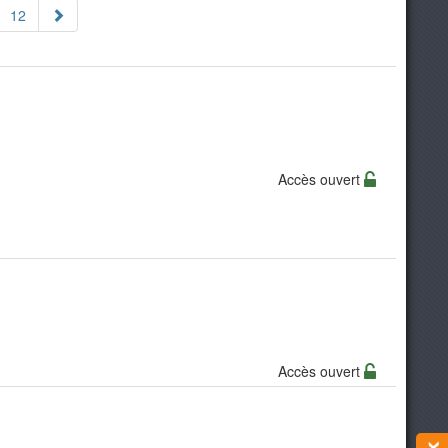
12
Accès ouvert
Accès ouvert