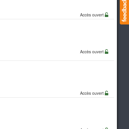
Accès ouvert
Accès ouvert
Accès ouvert