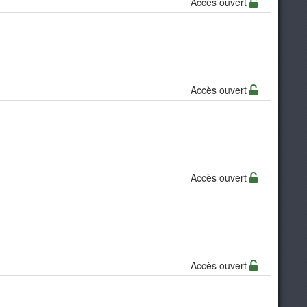
Accès ouvert
Accès ouvert
Accès ouvert
Accès ouvert