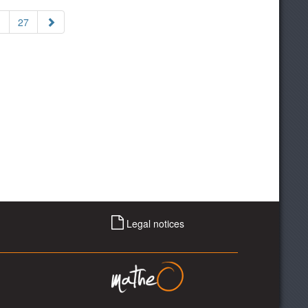
.
27
Legal notices