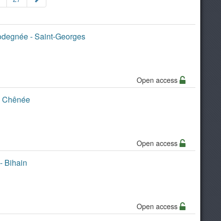
Bodegnée - Saint-Georges
Open access
 - Chênée
Open access
- Bihain
Open access