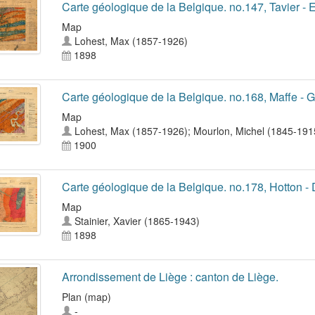
Carte géologique de la Belgique. no.147, Tavier -
Map
Lohest, Max (1857-1926)
1898
Carte géologique de la Belgique. no.168, Maffe -
Map
Lohest, Max (1857-1926)
;
Mourlon, Michel (1845-191
1900
Carte géologique de la Belgique. no.178, Hotton 
Map
Stainier, Xavier (1865-1943)
1898
Arrondissement de Liège : canton de Liège.
Plan (map)
-