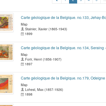
Carte géologique de la Belgique. no.133, Jehay-
Map
Stainier, Xavier (1865-1943)
1899
Carte géologique de la Belgique. no.134, Seraing
Map
Forir, Henri (1856-1907)
1897
Carte géologique de la Belgique. no.179, Odeigne 
Map
Lohest, Max (1857-1926)
1898