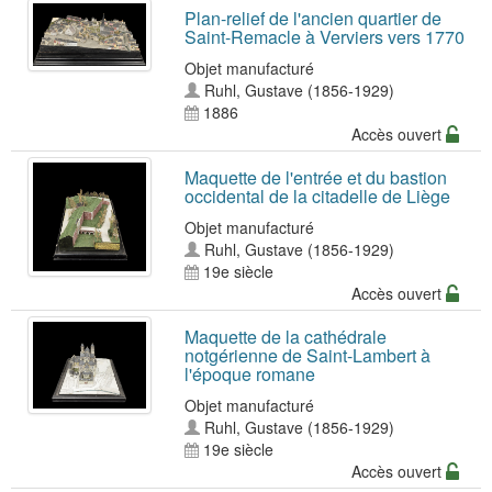
Plan-relief de l'ancien quartier de
Saint-Remacle à Verviers vers 1770
Objet manufacturé
Ruhl, Gustave (1856-1929)
1886
Accès ouvert
Maquette de l'entrée et du bastion
occidental de la citadelle de Liège
Objet manufacturé
Ruhl, Gustave (1856-1929)
19e siècle
Accès ouvert
Maquette de la cathédrale
notgérienne de Saint-Lambert à
l'époque romane
Objet manufacturé
Ruhl, Gustave (1856-1929)
19e siècle
Accès ouvert