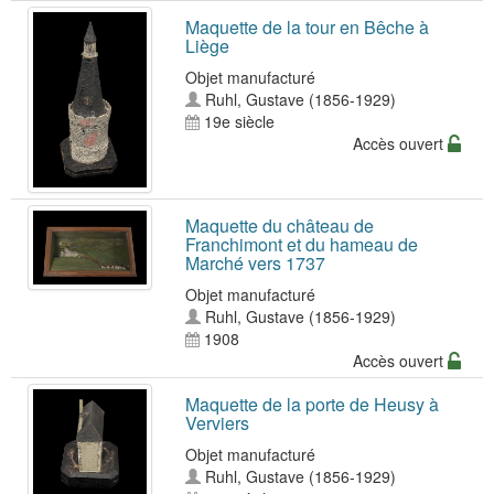
Maquette de la tour en Bêche à
Liège
Objet manufacturé
Ruhl, Gustave (1856-1929)
19e siècle
Accès ouvert
Maquette du château de
Franchimont et du hameau de
Marché vers 1737
Objet manufacturé
Ruhl, Gustave (1856-1929)
1908
Accès ouvert
Maquette de la porte de Heusy à
Verviers
Objet manufacturé
Ruhl, Gustave (1856-1929)