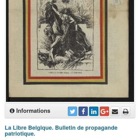
Informations
La Libre Belgique. Bulletin de propagande
patriotique.