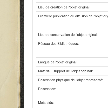
Lieu de création de l'objet original:
Première publication ou diffusion de l'objet ori
Lieu de conservation de l'objet original:
Réseau des Bibliothèques:
Langue de l'objet original:
Matériau, support de l'objet original:
Description physique de l'objet représenté:
Description:
Mots-clés: