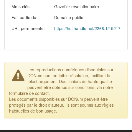
Mots-clés:
Gazetier révolutionnaire
Fait partie du:
Domaine public
URL permanente:
https://hdl.handle.net/2268.1/15217
Les reproductions numériques disponibles sur
DONum sont en faible résolution, facilitant le
téléchargement. Des fichiers de haute qualité
peuvent être obtenus sur conditions, via notre
formulaire de contact.
Les documents disponibles sur DONum peuvent être
protégés par le droit d'auteur. Ils sont soumis aux règles
habituelles de bon usage.