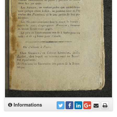
Informations