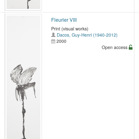
Fleurier VIII
Print (visual works)
Dacos, Guy-Henri (1940-2012)
2000
Open access