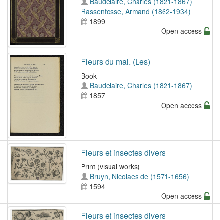
Baudelaire, Charles (1821-1867)
;
Rassenfosse, Armand (1862-1934)
1899
Open access
Fleurs du mal. (Les)
Book
Baudelaire, Charles (1821-1867)
1857
Open access
Fleurs et insectes divers
Print (visual works)
Bruyn, Nicolaes de (1571-1656)
1594
Open access
Fleurs et insectes divers