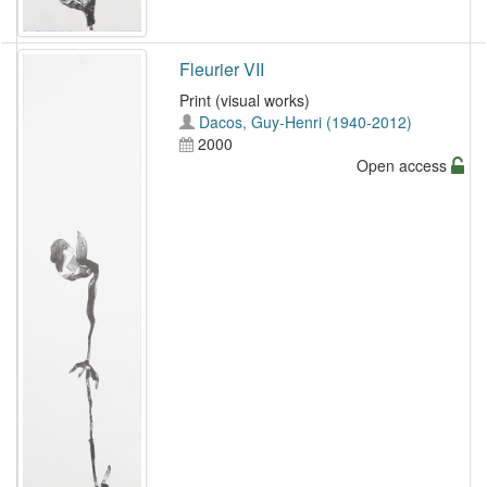
Fleurier VII
Print (visual works)
Dacos, Guy-Henri (1940-2012)
2000
Open access