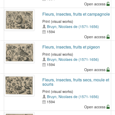
Open access
Fleurs, insectes, fruits et campagnole
Print (visual works)
Bruyn, Nicolaes de (1571-1656)
1594
Open access
Fleurs, insectes, fruits et pigeon
Print (visual works)
Bruyn, Nicolaes de (1571-1656)
1594
Open access
Fleurs, insectes, fruits secs, moule et
souris
Print (visual works)
Bruyn, Nicolaes de (1571-1656)
1594
Open access