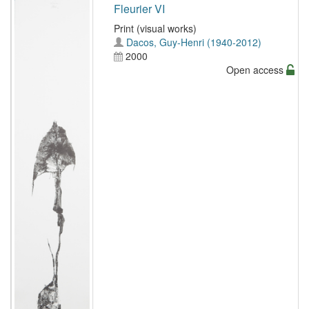
Fleurier VI
Print (visual works)
Dacos, Guy-Henri (1940-2012)
2000
Open access