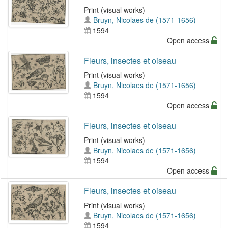
Print (visual works)
Bruyn, Nicolaes de (1571-1656)
1594
Open access
Fleurs, insectes et oiseau
Print (visual works)
Bruyn, Nicolaes de (1571-1656)
1594
Open access
Fleurs, insectes et oiseau
Print (visual works)
Bruyn, Nicolaes de (1571-1656)
1594
Open access
Fleurs, insectes et oiseau
Print (visual works)
Bruyn, Nicolaes de (1571-1656)
1594