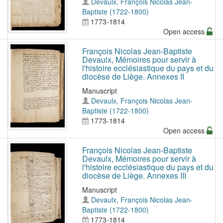
Devaulx, François Nicolas Jean-
Baptiste (1722-1800)
1773-1814
Open access
François Nicolas Jean-Baptiste
Devaulx, Mémoires pour servir à
l'histoire ecclésiastique du pays et du
diocèse de Liège. Annexes II
Manuscript
Devaulx, François Nicolas Jean-
Baptiste (1722-1800)
1773-1814
Open access
François Nicolas Jean-Baptiste
Devaulx, Mémoires pour servir à
l'histoire ecclésiastique du pays et du
diocèse de Liège. Annexes III
Manuscript
Devaulx, François Nicolas Jean-
Baptiste (1722-1800)
1773-1814