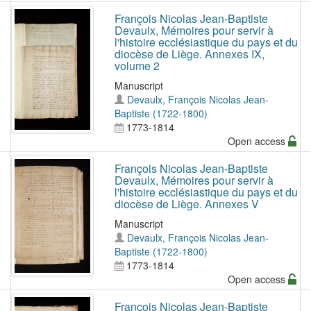
François Nicolas Jean-Baptiste
Devaulx, Mémoires pour servir à
l'histoire ecclésiastique du pays et du
diocèse de Liège. Annexes IX,
volume 2
Manuscript
Devaulx, François Nicolas Jean-
Baptiste (1722-1800)
1773-1814
Open access
François Nicolas Jean-Baptiste
Devaulx, Mémoires pour servir à
l'histoire ecclésiastique du pays et du
diocèse de Liège. Annexes V
Manuscript
Devaulx, François Nicolas Jean-
Baptiste (1722-1800)
1773-1814
Open access
François Nicolas Jean-Baptiste