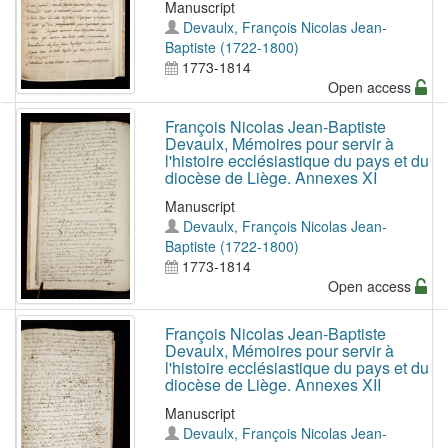
Manuscript
Devaulx, François Nicolas Jean-
Baptiste (1722-1800)
1773-1814
Open access
François Nicolas Jean-Baptiste
Devaulx, Mémoires pour servir à
l'histoire ecclésiastique du pays et du
diocèse de Liège. Annexes XI
Manuscript
Devaulx, François Nicolas Jean-
Baptiste (1722-1800)
1773-1814
Open access
François Nicolas Jean-Baptiste
Devaulx, Mémoires pour servir à
l'histoire ecclésiastique du pays et du
diocèse de Liège. Annexes XII
Manuscript
Devaulx, François Nicolas Jean-