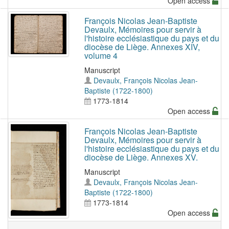
Open access
François Nicolas Jean-Baptiste
Devaulx, Mémoires pour servir à
l'histoire ecclésiastique du pays et du
diocèse de Liège. Annexes XIV,
volume 4
Manuscript
Devaulx, François Nicolas Jean-
Baptiste (1722-1800)
1773-1814
Open access
François Nicolas Jean-Baptiste
Devaulx, Mémoires pour servir à
l'histoire ecclésiastique du pays et du
diocèse de Liège. Annexes XV.
Manuscript
Devaulx, François Nicolas Jean-
Baptiste (1722-1800)
1773-1814
Open access