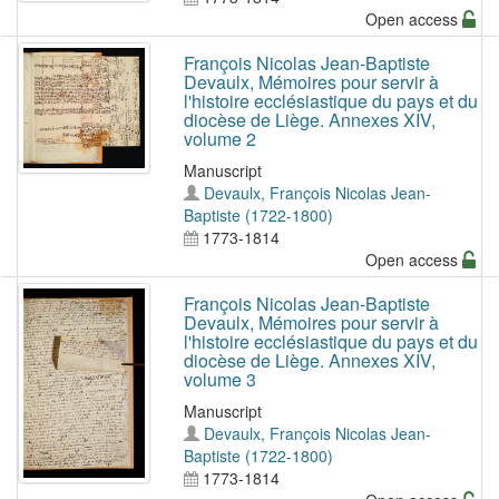
Open access
François Nicolas Jean-Baptiste
Devaulx, Mémoires pour servir à
l'histoire ecclésiastique du pays et du
diocèse de Liège. Annexes XIV,
volume 2
Manuscript
Devaulx, François Nicolas Jean-
Baptiste (1722-1800)
1773-1814
Open access
François Nicolas Jean-Baptiste
Devaulx, Mémoires pour servir à
l'histoire ecclésiastique du pays et du
diocèse de Liège. Annexes XIV,
volume 3
Manuscript
Devaulx, François Nicolas Jean-
Baptiste (1722-1800)
1773-1814