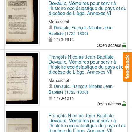
Devaulx, Mémoires pour servir à
l'histoire ecclésiastique du pays et du
diocèse de Liège. Annexes VI
Manuscript
Devaulx, François Nicolas Jean-
Baptiste (1722-1800)
1773-1814
Open access
François Nicolas Jean-Baptiste
Devaulx, Mémoires pour servir à
l'histoire ecclésiastique du pays et du
diocèse de Liège. Annexes VII
Manuscript
Devaulx, François Nicolas Jean-
Baptiste (1722-1800)
1773-1814
Open access
François Nicolas Jean-Baptiste
Devaulx, Mémoires pour servir à
l'histoire ecclésiastique du pays et du
diocèse de Liège. Annexes VIII,