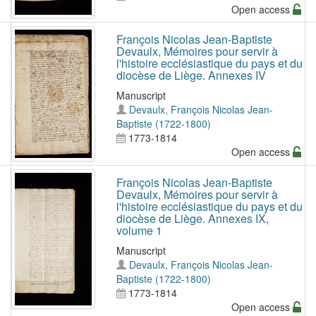
Open access
François Nicolas Jean-Baptiste
Devaulx, Mémoires pour servir à
l'histoire ecclésiastique du pays et du
diocèse de Liège. Annexes IV
Manuscript
Devaulx, François Nicolas Jean-
Baptiste (1722-1800)
1773-1814
Open access
François Nicolas Jean-Baptiste
Devaulx, Mémoires pour servir à
l'histoire ecclésiastique du pays et du
diocèse de Liège. Annexes IX,
volume 1
Manuscript
Devaulx, François Nicolas Jean-
Baptiste (1722-1800)
1773-1814
Open access