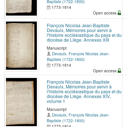
Baptiste (1722-1800)
1773-1814
Open access
François Nicolas Jean-Baptiste
Devaulx, Mémoires pour servir à
l'histoire ecclésiastique du pays et du
diocèse de Liège. Annexes XIII
Manuscript
Devaulx, François Nicolas Jean-
Baptiste (1722-1800)
1773-1814
Open access
François Nicolas Jean-Baptiste
Devaulx, Mémoires pour servir à
l'histoire ecclésiastique du pays et du
diocèse de Liège. Annexes XIV,
volume 1
Manuscript
Devaulx, François Nicolas Jean-
Baptiste (1722-1800)
1773-1814