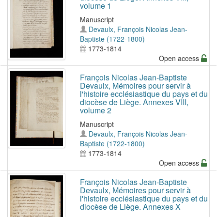
volume 1
Manuscript
Devaulx, François Nicolas Jean-
Baptiste (1722-1800)
1773-1814
Open access
François Nicolas Jean-Baptiste
Devaulx, Mémoires pour servir à
l'histoire ecclésiastique du pays et du
diocèse de Liège. Annexes VIII,
volume 2
Manuscript
Devaulx, François Nicolas Jean-
Baptiste (1722-1800)
1773-1814
Open access
François Nicolas Jean-Baptiste
Devaulx, Mémoires pour servir à
l'histoire ecclésiastique du pays et du
diocèse de Liège. Annexes X