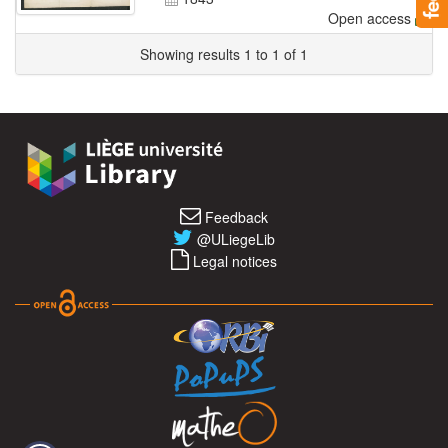
Open access
Showing results 1 to 1 of 1
Feedback
@ULiegeLib
Legal notices