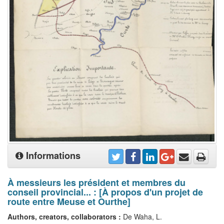
Informations
À messieurs les président et membres du
conseil provincial... : [À propos d'un projet de
route entre Meuse et Ourthe]
Authors, creators, collaborators :
De Waha, L.