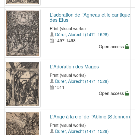
L'adoration de l'Agneau et le cantique
des Elus
Print (visual works)
Dürer, Albrecht (1471-1528)
1497-1498
Open access
L'Adoration des Mages
Print (visual works)
Dürer, Albrecht (1471-1528)
1511
Open access
L'Ange à la clef de l'Abîme (Stiennon)
Print (visual works)
Dürer, Albrecht (1471-1528)