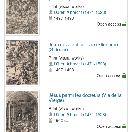
Print (visual works)
Dürer, Albrecht (1471-1528)
1497-1498
Open access
Jean dévorant le Livre (Stiennon)
(Strieder)
Print (visual works)
Dürer, Albrecht (1471-1528)
1497-1498
Open access
Jésus parmi les docteurs (Vie de la
Vierge)
Print (visual works)
Dürer, Albrecht (1471-1528)
1503 ca
Open access