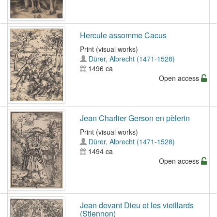
Hercule assomme Cacus
Print (visual works)
Dürer, Albrecht (1471-1528)
1496 ca
Open access
Jean Charlier Gerson en pèlerin
Print (visual works)
Dürer, Albrecht (1471-1528)
1494 ca
Open access
Jean devant Dieu et les vieillards
(Stiennon)