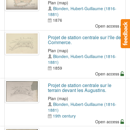
Plan (map)
Blonden, Hubert-Guillaume (1816-
1881)
1876
Open access
Projet de station centrale sur l'île de
Commerce.
Plan (map)
Blonden, Hubert-Guillaume (1816-
1881)
1859
Open access
Projet de station centrale sur le
terrain devant les Augustins.
Plan (map)
Blonden, Hubert-Guillaume (1816-
1881)
19th century
Open access