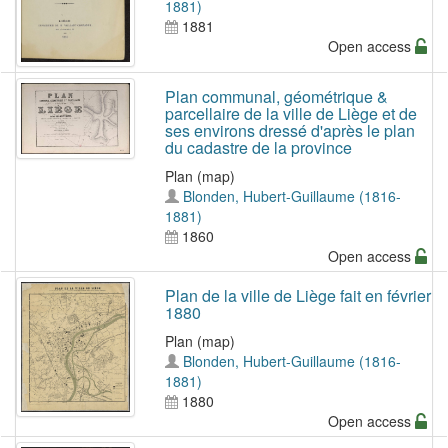
1881)
1881
Open access
Plan communal, géométrique &
parcellaire de la ville de Liège et de
ses environs dressé d'après le plan
du cadastre de la province
Plan (map)
Blonden, Hubert-Guillaume (1816-
1881)
1860
Open access
Plan de la ville de Liège fait en février
1880
Plan (map)
Blonden, Hubert-Guillaume (1816-
1881)
1880
Open access