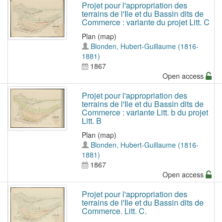
Projet pour l'appropriation des
terrains de l'Ile et du Bassin dits de
Commerce : variante du projet Litt. C
Plan (map)
Blonden, Hubert-Guillaume (1816-
1881)
1867
Open access
Projet pour l'appropriation des
terrains de l'Ile et du Bassin dits de
Commerce : variante Litt. b du projet
Litt. B
Plan (map)
Blonden, Hubert-Guillaume (1816-
1881)
1867
Open access
Projet pour l'appropriation des
terrains de l'Ile et du Bassin dits de
Commerce. Litt. C.