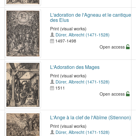
L'adoration de l'Agneau et le cantique
des Elus
Print (visual works)
Dürer, Albrecht (1471-1528)
1497-1498
Open access
L'Adoration des Mages
Print (visual works)
Dürer, Albrecht (1471-1528)
1511
Open access
L'Ange à la clef de l'Abîme (Stiennon)
Print (visual works)
Dürer, Albrecht (1471-1528)