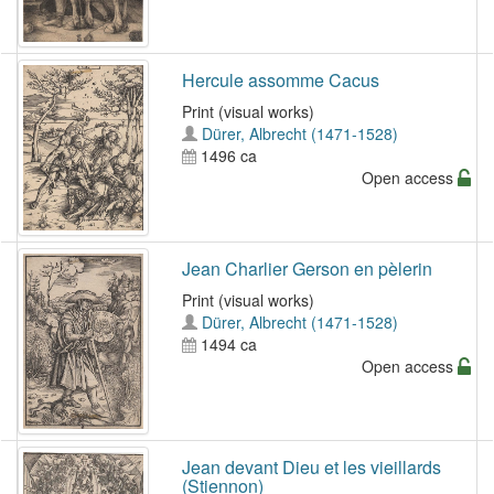
Hercule assomme Cacus
Print (visual works)
Dürer, Albrecht (1471-1528)
1496 ca
Open access
Jean Charlier Gerson en pèlerin
Print (visual works)
Dürer, Albrecht (1471-1528)
1494 ca
Open access
Jean devant Dieu et les vieillards
(Stiennon)