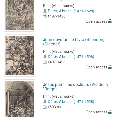
Print (visual works)
Dürer, Albrecht (1471-1528)
1497-1498
Open access
Jean dévorant le Livre (Stiennon)
(Strieder)
Print (visual works)
Dürer, Albrecht (1471-1528)
1497-1498
Open access
Jésus parmi les docteurs (Vie de la
Vierge)
Print (visual works)
Dürer, Albrecht (1471-1528)
1503 ca
Open access