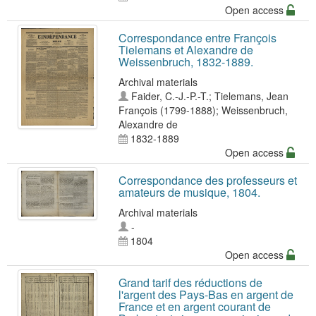
Open access
Correspondance entre François
Tielemans et Alexandre de
Weissenbruch, 1832-1889.
Archival materials
Faider, C.-J.-P.-T.
;
Tielemans, Jean
François (1799-1888)
;
Weissenbruch,
Alexandre de
1832-1889
Open access
Correspondance des professeurs et
amateurs de musique, 1804.
Archival materials
-
1804
Open access
Grand tarif des réductions de
l'argent des Pays-Bas en argent de
France et en argent courant de