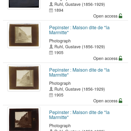
Ruhl, Gustave (1856-1929)
1894
Open access
Pepinster : Maison dite de "la
Marmitte"
Photograph
Ruhl, Gustave (1856-1929)
1905
Open access
Pepinster : Maison dite de "la
Marmitte"
Photograph
Ruhl, Gustave (1856-1929)
1905
Open access
Pepinster : Maison dite de "la
Marmitte"
Photograph