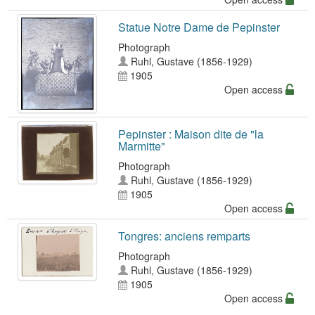
Statue Notre Dame de Pepinster
Photograph
Ruhl, Gustave (1856-1929)
1905
Open access
Pepinster : Maison dite de "la
Marmitte"
Photograph
Ruhl, Gustave (1856-1929)
1905
Open access
Tongres: anciens remparts
Photograph
Ruhl, Gustave (1856-1929)
1905
Open access