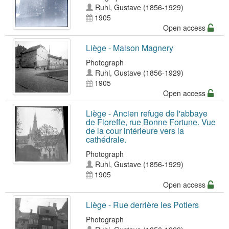
Ruhl, Gustave (1856-1929)
1905
Open access
Liège - Maison Magnery
Photograph
Ruhl, Gustave (1856-1929)
1905
Open access
Liège - Ancien refuge de l'abbaye
de Floreffe, rue Bonne Fortune. Vue
de la cour intérieure vers la
cathédrale.
Photograph
Ruhl, Gustave (1856-1929)
1905
Open access
Liège - Rue derrière les Potiers
Photograph