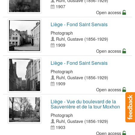
Ruhl, Gustave (1856-1929)
1907
Open access
Liège - Fond Saint Servais
Photograph
Ruhl, Gustave (1856-1929)
1909
Open access
Liège - Fond Saint Servais
Photograph
Ruhl, Gustave (1856-1929)
1909
Open access
Liège - Vue du boulevard de la
Sauvenière et de la tour Moxhon
Photograph
Ruhl, Gustave (1856-1929)
1903
Open access