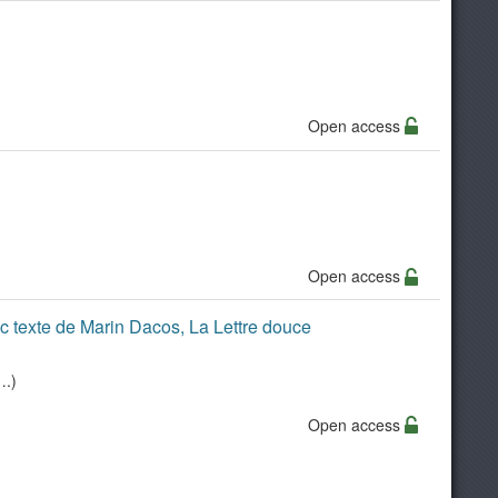
Open access
Open access
avec texte de Marin Dacos, La Lettre douce
….)
Open access