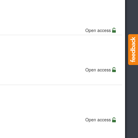
Open access
Open access
Open access