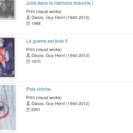
Julie dans la mémoire blanche I
Print (visual works)
Dacos, Guy-Henri (1940-2012)
1988
La guerre est finie II
Print (visual works)
Dacos, Guy-Henri (1940-2012)
1970
Pois chiche
Print (visual works)
Dacos, Guy-Henri (1940-2012)
2001