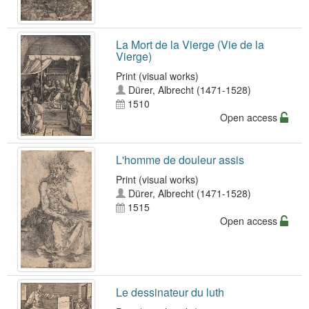
La Mort de la Vierge (Vie de la
Vierge)
Print (visual works)
Dürer, Albrecht (1471-1528)
1510
Open access
L'homme de douleur assis
Print (visual works)
Dürer, Albrecht (1471-1528)
1515
Open access
Le dessinateur du luth