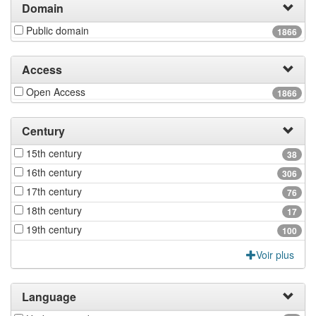
Domain
Public domain
1866
Access
Open Access
1866
Century
15th century
38
16th century
306
17th century
76
18th century
17
19th century
100
Voir plus
Language