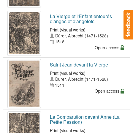
La Vierge et l'Enfant entourés
d'anges et d'angelots
Print (visual works)
Dürer, Albrecht (1471-1528)
1518
Open access
Saint Jean devant la Vierge
Print (visual works)
Dürer, Albrecht (1471-1528)
1511
Open access
La Comparution devant Anne (La
Petite Passion)
Print (visual works)