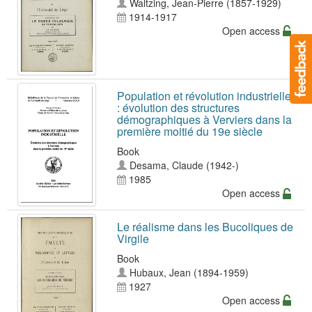
Waltzing, Jean-Pierre (1857-1929)
1914-1917
Open access
Population et révolution industrielle
: évolution des structures
démographiques à Verviers dans la
première moitié du 19e siècle
Book
Desama, Claude (1942-)
1985
Open access
Le réalisme dans les Bucoliques de
Virgile
Book
Hubaux, Jean (1894-1959)
1927
Open access