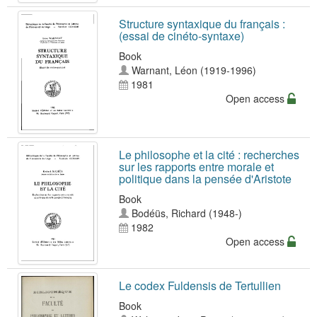
Structure syntaxique du français :
(essai de cinéto-syntaxe)
Book
Warnant, Léon (1919-1996)
1981
Open access
Le philosophe et la cité : recherches
sur les rapports entre morale et
politique dans la pensée d'Aristote
Book
Bodéüs, Richard (1948-)
1982
Open access
Le codex Fuldensis de Tertullien
Book