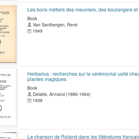
Les bons métiers des meuniers, des boulangers et 
Book
Van Santbergen, René
1949
Herbarius : recherches sur le cérémonial usité chez
plantes magiques
Book
Delatte, Armand (1886-1964)
1938
La chanson de Roland dans les littératures franç