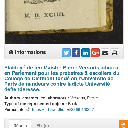
Informations
Plaidoyé de feu Maistre Pierre Versoris advocat
en Parlement pour les prebstres & escoliers du
College de Clermont fondé en l'Université de
Paris demandeurs contre ladicte Université
deffenderesse.
Authors, creators, collaborators :
Versoris, Pierre
Type of the represented object :
Book
Permalink
https://hdl.handle.net/2268.1/9237
Détails
File(s)