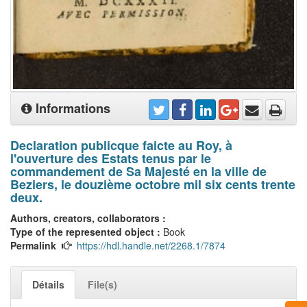
Informations
Declaration publicque faicte au Roy, à
l'ouverture des Estats tenus par le
commandement de Sa Majesté en la ville de
Beziers, le douzième octobre mil six cents trente
deux.
Authors, creators, collaborators :
Type of the represented object :
Book
Permalink
https://hdl.handle.net/2268.1/7874
Détails
File(s)