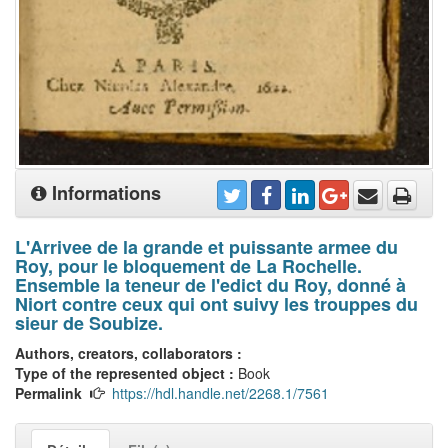
Informations
L'Arrivee de la grande et puissante armee du
Roy, pour le bloquement de La Rochelle.
Ensemble la teneur de l'edict du Roy, donné à
Niort contre ceux qui ont suivy les trouppes du
sieur de Soubize.
Authors, creators, collaborators :
Type of the represented object :
Book
Permalink
https://hdl.handle.net/2268.1/7561