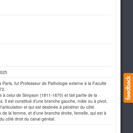
 025
 Paris, fut Professeur de Pathologie externe à la Faculté
72.
 à celui de Simpson (1811-1870) et fait partie de la
s. Il est constitué d'une branche gauche, mâle ou à pivot,
 l'articulation et qui est destinée à pénétrer du côté
de la femme, et d'une branche droite, femelle, qui est à
du côté droit du canal génital.