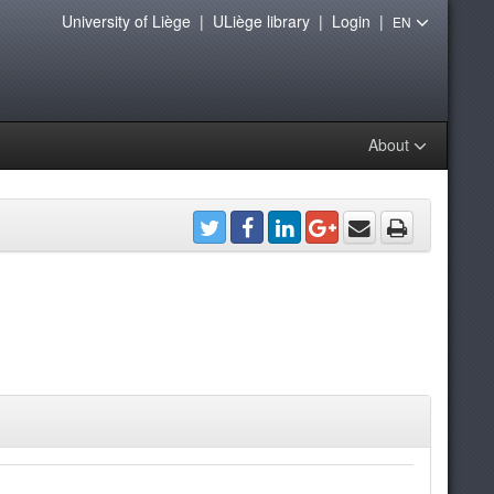
University of Liège
|
ULiège library
|
Login
|
EN
About