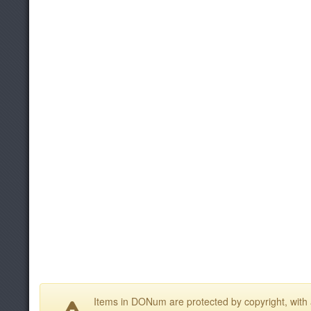
Items in DONum are protected by copyright, with a