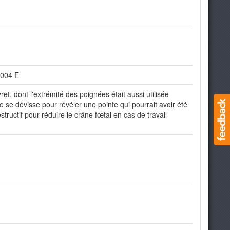
 004 E
et, dont l'extrémité des poignées était aussi utilisée
se dévisse pour révéler une pointe qui pourrait avoir été
tructif pour réduire le crâne fœtal en cas de travail