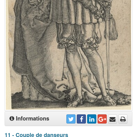
Informations
11 - Couple de danseurs