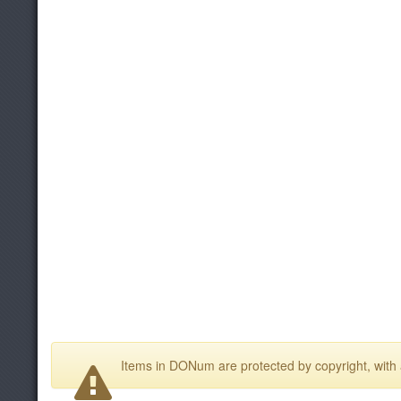
Items in DONum are protected by copyright, with a