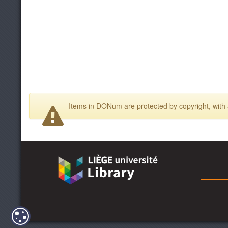
Items in DONum are protected by copyright, with a