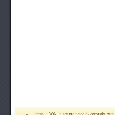
Items in DONum are protected by copyright, with a