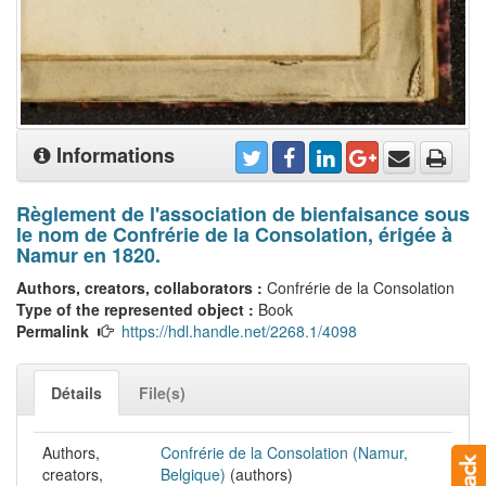
Informations
Règlement de l'association de bienfaisance sous
le nom de Confrérie de la Consolation, érigée à
Namur en 1820.
Authors, creators, collaborators :
Confrérie de la Consolation
Type of the represented object :
Book
Permalink
https://hdl.handle.net/2268.1/4098
Détails
File(s)
Authors,
Confrérie de la Consolation (Namur,
creators,
Belgique)
(authors)