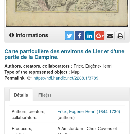
Informations
Carte particulière des environs de Lier et d'une
partie de la Campine.
Authors, creators, collaborators :
Fricx, Eugène-Henri
Type of the represented object :
Map
Permalink
https://hdl.handle.net/2268.1/3789
Détails
File(s)
Authors, creators,
Fricx, Eugène-Henri (1644-1730)
collaborators:
(authors)
Producers,
A Amsterdam : Chez Covens et