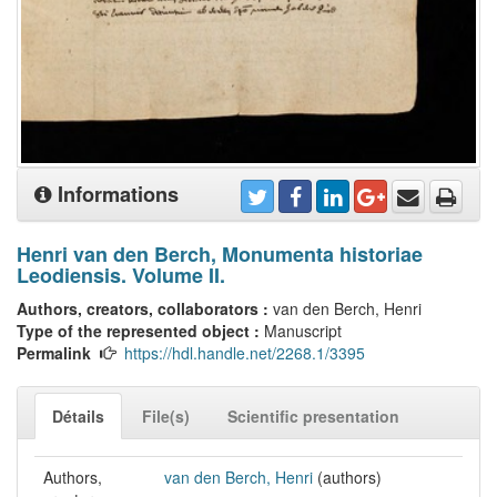
Informations
Henri van den Berch, Monumenta historiae
Leodiensis. Volume II.
Authors, creators, collaborators :
van den Berch, Henri
Type of the represented object :
Manuscript
Permalink
https://hdl.handle.net/2268.1/3395
Détails
File(s)
Scientific presentation
Authors,
van den Berch, Henri
(authors)