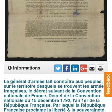
Informations
Le général d'armée fait connoître aux peuples,
sur le territoire desquels se trouvent les armées
françaises, le décret suivant de la Convention
nationale de France. Décret de la Convention
nationale du 15 décembre 1792, l'an 1er de la
République Française. Par lequel la République
Française proclame la liberté & la souveraineté