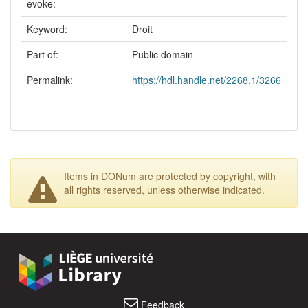
evoke:
Keyword:
Droit
Part of:
Public domain
Permalink:
https://hdl.handle.net/2268.1/3266
Items in DONum are protected by copyright, with
all rights reserved, unless otherwise indicated.
Feedback