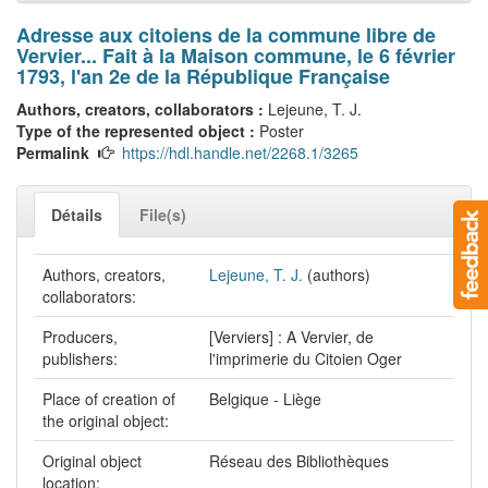
Adresse aux citoiens de la commune libre de
Vervier... Fait à la Maison commune, le 6 février
1793, l'an 2e de la République Française
Authors, creators, collaborators :
Lejeune, T. J.
Type of the represented object :
Poster
Permalink
https://hdl.handle.net/2268.1/3265
Détails
File(s)
Authors, creators,
Lejeune, T. J.
(authors)
collaborators:
Producers,
[Verviers] : A Vervier, de
publishers:
l'imprimerie du Citoien Oger
Place of creation of
Belgique - Liège
the original object:
Original object
Réseau des Bibliothèques
location: