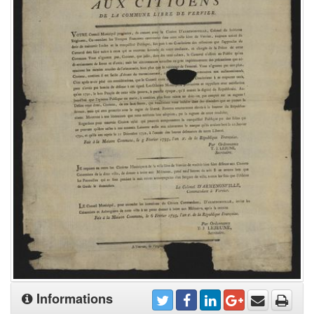
Informations