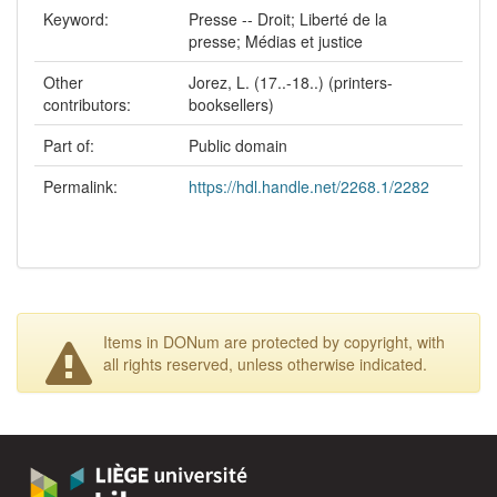
Keyword:
Presse -- Droit; Liberté de la
presse; Médias et justice
Other
Jorez, L. (17..-18..) (printers-
contributors:
booksellers)
Part of:
Public domain
Permalink:
https://hdl.handle.net/2268.1/2282
Items in DONum are protected by copyright, with
all rights reserved, unless otherwise indicated.