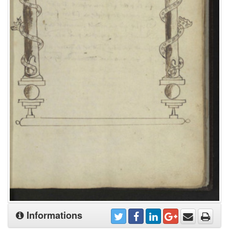
Informations