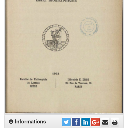
Informations