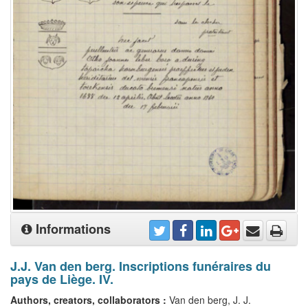
Informations
J.J. Van den berg. Inscriptions funéraires du
pays de Liège. IV.
Authors, creators, collaborators :
Van den berg, J. J.