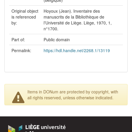
(Belgique)
Original object
Hoyoux (Jean). Inventaire des
is referenced
manuscrits de la Bibliothèque de
by:
l'Université de Liège. Liège, 1970, 1,
n°1700.
Part of:
Public domain
Permalink:
https://hdl.handle.net/2268.1/13119
Items in DONum are protected by copyright, with
all rights reserved, unless otherwise indicated.