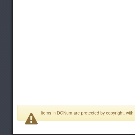
Items in DONum are protected by copyright, with a