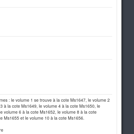
es : le volume 1 se trouve à la cote Ms1647, le volume 2
3 à la cote Ms1649, le volume 4 à la cote Ms1650, le
e volume 6 à la cote Ms1652, le volume 8 à la cote
te Ms1655 et le volume 10 à la cote Ms1656.
re