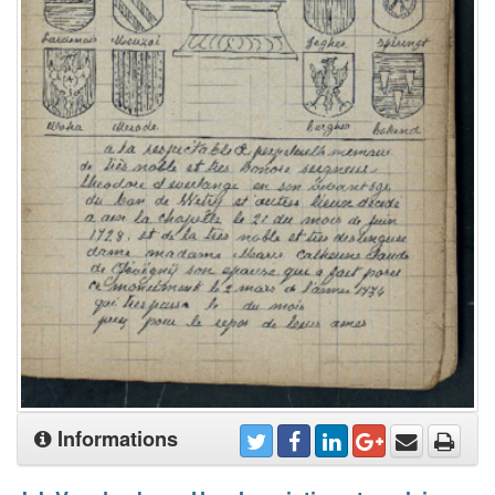
Informations