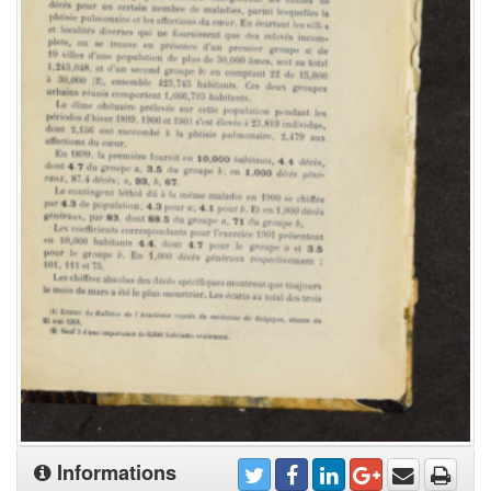
Informations