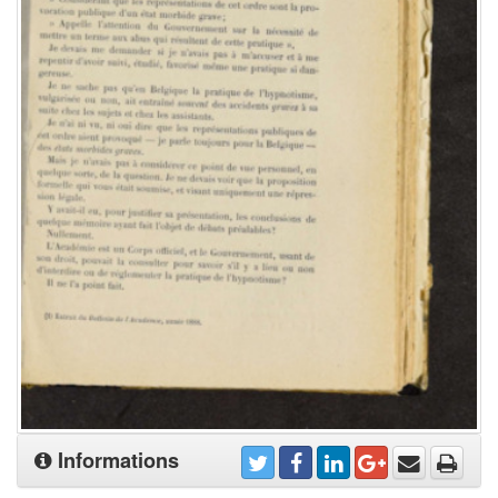
Informations