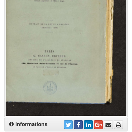
Informations