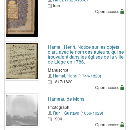
Iran
Open access
Hamal, Henri. Notice sur les objets
d'art, avec le nom des auteurs, qui se
trouvaient dans les églises de la ville
de Liège en 1786.
Manuscript
Hamal, Henri (1744-1820)
1817/1820
Open access
Hameau de Mons
Photograph
Ruhl, Gustave (1856-1929)
1904
Open access