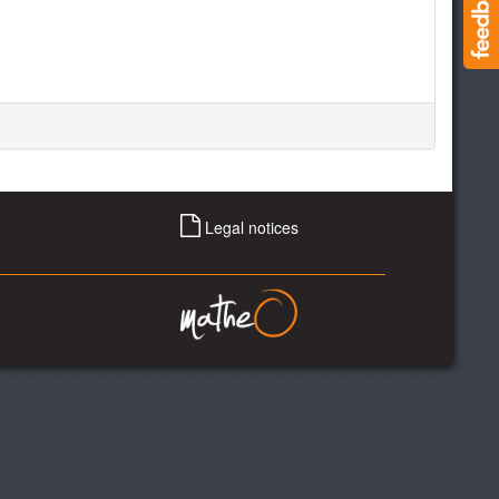
Legal notices