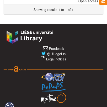
Open access
Showing results 1 to 1 of 1
Feedback
@ULiegeLib
Legal notices