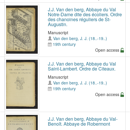
J.J. Van den berg, Abbaye du Val
Notre-Dame dite des écoliers. Ordre
des chanoines réguliers de St-
Augustin.
Manuscript
Van den berg, J. J. (18..-19..)
19th century
Open access
J.J. Van den berg, Abbaye du Val
Saint-Lambert. Ordre de Citeaux.
Manuscript
Van den berg, J. J. (18..-19..)
19th century
Open access
J.J. Van den berg, Abbaye du Val-
Benoît. Abbaye de Robermont