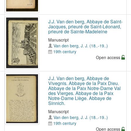
J.J. Van den berg, Abbaye de Saint-
Jacques, prieuré de Saint-Léonard,
prieuré de Sainte-Madeleine
Manuscript
Van den berg, J. J. (18..-19..)
19th century
Open access
J.J. Van den berg, Abbaye de
Vivegnis. Abbaye de la Paix Dieu.
Abbaye de la Paix Notre-Dame Val
des Vierges. Abbaye de la Paix
Notre-Dame Liège. Abbaye de
Sinnich.
Manuscript
Van den berg, J. J. (18..-19..)
19th century
Open access