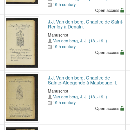
19th century
Open access
J.J. Van den berg, Chapitre de Saint-
Renfoy à Denain.
Manuscript
Van den berg, J. J. (18..-19..)
19th century
Open access
J.J. Van den berg, Chapitre de
Sainte-Aldegonde à Maubeuge. I.
Manuscript
Van den berg, J. J. (18..-19..)
19th century
Open access