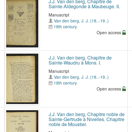
J.J. Van den berg, Chapitre de
Sainte-Aldegonde à Maubeuge. II.
Manuscript
Van den berg, J. J. (18..-19..)
19th century
Open access
J.J. Van den berg, Chapitre de
Sainte-Waudru à Mons. I.
Manuscript
Van den berg, J. J. (18..-19..)
19th century
Open access
J.J. Van den berg, Chapitre noble de
Sainte-Gertrude à Nivelles. Chapitre
noble de Moustier.