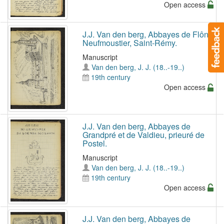
Open access
J.J. Van den berg, Abbayes de Flône,
Neufmoustier, Saint-Rémy.
Manuscript
Van den berg, J. J. (18..-19..)
19th century
Open access
J.J. Van den berg, Abbayes de
Grandpré et de Valdieu, prieuré de
Postel.
Manuscript
Van den berg, J. J. (18..-19..)
19th century
Open access
J.J. Van den berg, Abbayes de